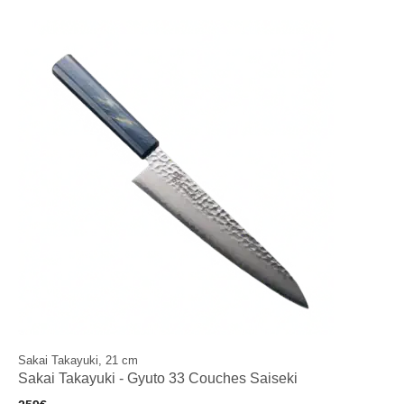
Sakai Takayuki, 21 cm
Sakai Takayuki - Gyuto 33 Couches Saiseki