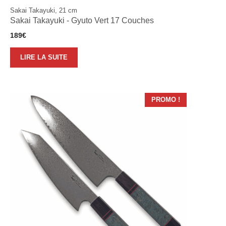
Sakai Takayuki, 21 cm
Sakai Takayuki - Gyuto Vert 17 Couches
189
€
LIRE LA SUITE
PROMO !