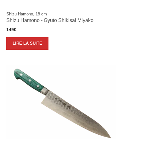
Shizu Hamono, 18 cm
Shizu Hamono - Gyuto Shikisai Miyako
149
€
LIRE LA SUITE