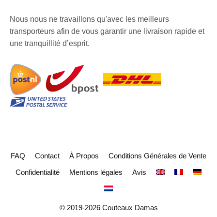
Nous nous ne travaillons qu'avec les meilleurs
transporteurs afin de vous garantir une livraison rapide et
une tranquillité d’esprit.
FAQ
Contact
À Propos
Conditions Générales de Vente
Confidentialité
Mentions légales
Avis
© 2019-2026 Couteaux Damas
129
€
AJOUTER AU PANIER