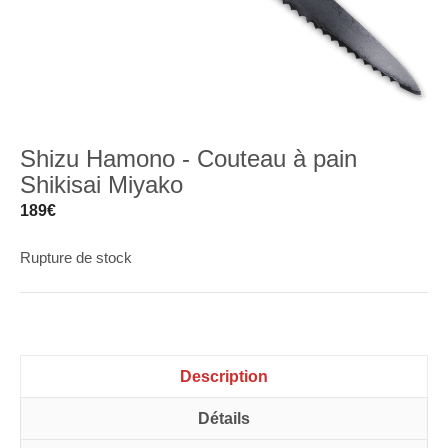
Shizu Hamono - Couteau à pain
Shikisai Miyako
189
€
Rupture de stock
Description
Détails