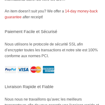
An item doesn't suit you? We offer a
14-day money-back
guarantee
after receipt!
Paiement Facile et Sécurisé
Nous utilisons le protocole de sécurité SSL afin
d’encrypter toutes les transactions et notre site est 100%
conforme aux normes PCI.
Livraison Rapide et Fiable
Nous nous ne travaillons qu'avec les meilleurs