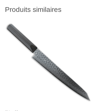
Produits similaires