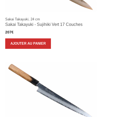
Sakai Takayuki, 24 cm
Sakai Takayuki - Sujihiki Vert 17 Couches
207
€
AJOUTER AU PANIER