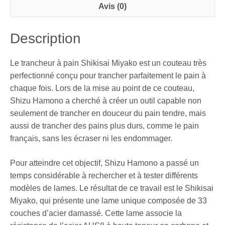
Avis (0)
Description
Le trancheur à pain Shikisai Miyako est un couteau très
perfectionné conçu pour trancher parfaitement le pain à
chaque fois. Lors de la mise au point de ce couteau,
Shizu Hamono a cherché à créer un outil capable non
seulement de trancher en douceur du pain tendre, mais
aussi de trancher des pains plus durs, comme le pain
français, sans les écraser ni les endommager.
Pour atteindre cet objectif, Shizu Hamono a passé un
temps considérable à rechercher et à tester différents
modèles de lames. Le résultat de ce travail est le Shikisai
Miyako, qui présente une lame unique composée de 33
couches d’acier damassé. Cette lame associe la