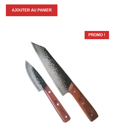
AJOUTER AU PANIER
PROMO !