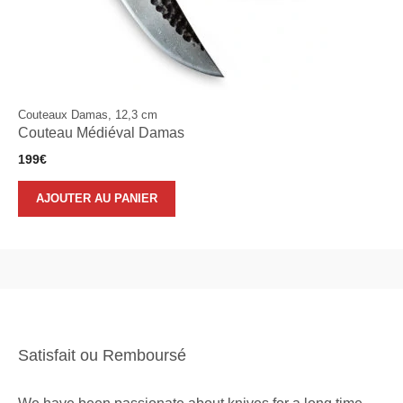
Couteaux Damas, 12,3 cm
Couteau Médiéval Damas
199
€
AJOUTER AU PANIER
Satisfait ou Remboursé