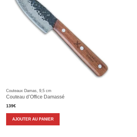
Couteaux Damas, 9,5 cm
Couteau d’Office Damassé
139
€
AJOUTER AU PANIER