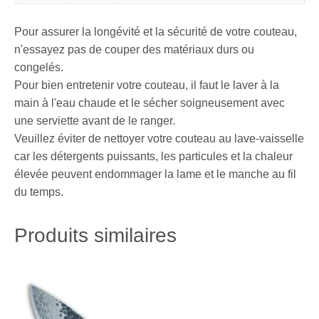
Pour assurer la longévité et la sécurité de votre couteau,
n'essayez pas de couper des matériaux durs ou
congelés.
Pour bien entretenir votre couteau, il faut le laver à la
main à l'eau chaude et le sécher soigneusement avec
une serviette avant de le ranger.
Veuillez éviter de nettoyer votre couteau au lave-vaisselle
car les détergents puissants, les particules et la chaleur
élevée peuvent endommager la lame et le manche au fil
du temps.
Produits similaires