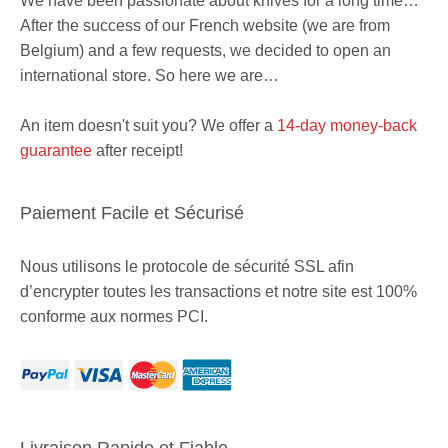
We have been passionate about knives for a long time…
After the success of our French website (we are from
Belgium) and a few requests, we decided to open an
international store. So here we are…
An item doesn't suit you? We offer a
14-day money-back
guarantee
after receipt!
Paiement Facile et Sécurisé
Nous utilisons le protocole de sécurité SSL afin
d’encrypter toutes les transactions et notre site est 100%
conforme aux normes PCI.