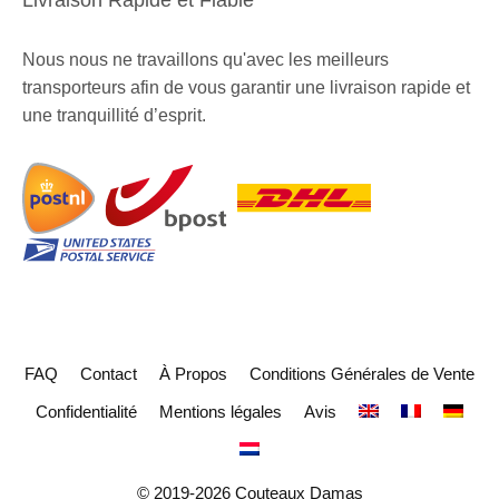
Livraison Rapide et Fiable
Nous nous ne travaillons qu'avec les meilleurs
transporteurs afin de vous garantir une livraison rapide et
une tranquillité d’esprit.
FAQ
Contact
À Propos
Conditions Générales de Vente
Confidentialité
Mentions légales
Avis
© 2019-2026 Couteaux Damas