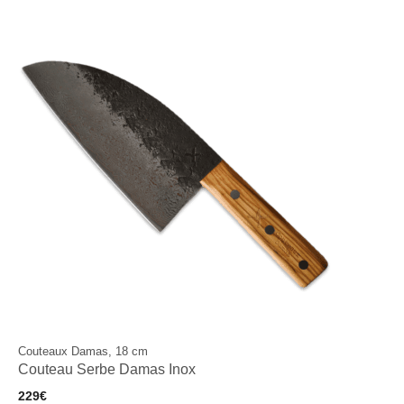
Couteaux Damas, 18 cm
Couteau Serbe Damas Inox
229
€