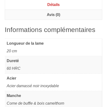
Détails
Avis (0)
Informations complémentaires
Longueur de la lame
20 cm
Dureté
60 HRC
Acier
Acier damassé noir inoxydable
Manche
Corne de buffle & bois camelthorn