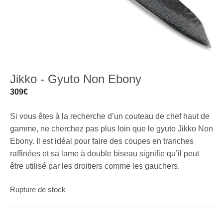
Jikko - Gyuto Non Ebony
309
€
Si vous êtes à la recherche d’un couteau de chef haut de
gamme, ne cherchez pas plus loin que le gyuto Jikko Non
Ebony. Il est idéal pour faire des coupes en tranches
raffinées et sa lame à double biseau signifie qu’il peut
être utilisé par les droitiers comme les gauchers.
Rupture de stock