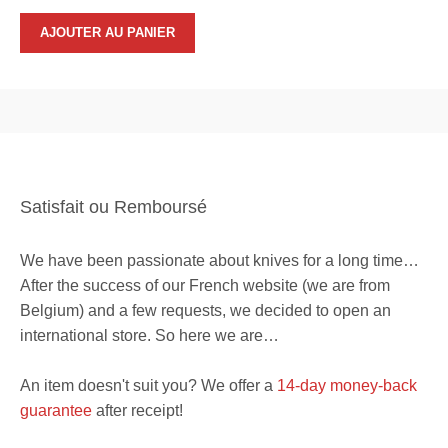
AJOUTER AU PANIER
Satisfait ou Remboursé
We have been passionate about knives for a long time…
After the success of our French website (we are from
Belgium) and a few requests, we decided to open an
international store. So here we are…
An item doesn't suit you? We offer a
14-day money-back
guarantee
after receipt!