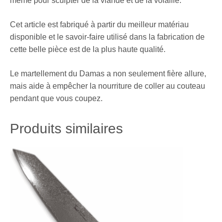
même pour sculpter de la viande et de la volaille.
Cet article est fabriqué à partir du meilleur matériau
disponible et le savoir-faire utilisé dans la fabrication de
cette belle pièce est de la plus haute qualité.
Le martellement du Damas a non seulement fière allure,
mais aide à empêcher la nourriture de coller au couteau
pendant que vous coupez.
Produits similaires