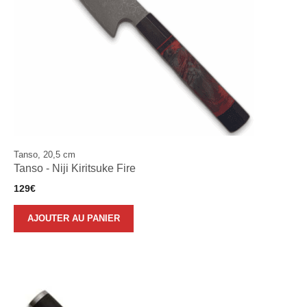
Tanso, 20,5 cm
Tanso - Niji Kiritsuke Fire
129
€
AJOUTER AU PANIER