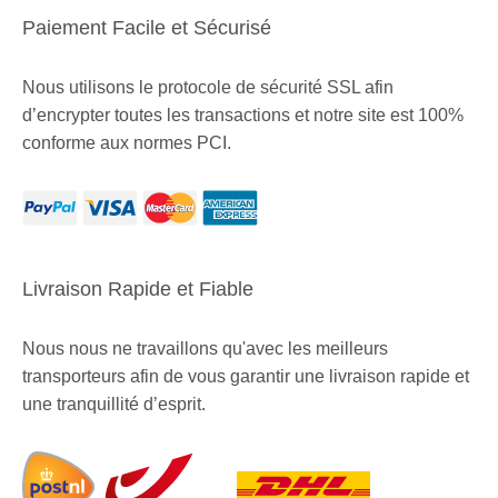
Paiement Facile et Sécurisé
Nous utilisons le protocole de sécurité SSL afin
d’encrypter toutes les transactions et notre site est 100%
conforme aux normes PCI.
Livraison Rapide et Fiable
Nous nous ne travaillons qu'avec les meilleurs
transporteurs afin de vous garantir une livraison rapide et
une tranquillité d’esprit.