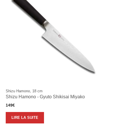
Shizu Hamono, 18 cm
Shizu Hamono - Gyuto Shikisai Miyako
149
€
LIRE LA SUITE