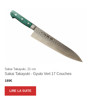
Sakai Takayuki, 21 cm
Sakai Takayuki - Gyuto Vert 17 Couches
189
€
LIRE LA SUITE