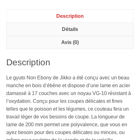
Description
Détails
Avis (0)
Description
Le gyuto Non Ebony de Jikko a été conçu avec un beau
manche en bois d’ébène et dispose d’une lame en acier
damassé à 17 couches avec un noyau VG-10 résistant à
l’oxydation. Conçu pour les coupes délicates et fines
telles que le poisson et les légumes, ce couteau fera un
travail léger de vos besoins de coupe. La longueur de
lame de 200 mm permet une polyvalence, que vous en
ayez besoin pour des coupes délicates ou minces, ou