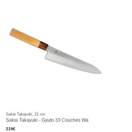
Sakai Takayuki, 21 cm
Sakai Takayuki - Gyuto 33 Couches Wa
219
€