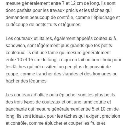
mesure généralement entre 7 et 12 cm de long. Ils sont
donc parfaits pour les travaux précis et les tâches qui
demandent beaucoup de contrôle, comme l’épluchage et
la découpe de petits fruits et légumes.
Les couteaux utilitaires, également appelés couteaux à
sandwich, sont légèrement plus grands que les petits
couteaux. Ils ont une lame qui mesure généralement
entre 10 et 15 cm de long, ce qui en fait un bon choix pour
les tâches qui nécessitent un peu plus de pouvoir de
coupe, comme trancher des viandes et des fromages ou
hacher des légumes.
Les couteaux d’office ou à éplucher sont les plus petits
des trois types de couteaux et ont une lame courte et
tranchante qui mesure généralement entre 5 et 10 cm de
long. Ils sont idéaux pour les tâches qui exigent précision
et contrôle, comme éplucher et couper les fruits et