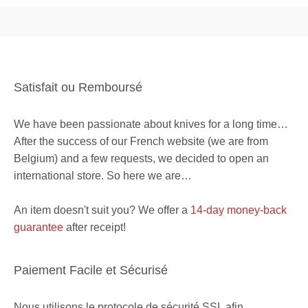
Satisfait ou Remboursé
We have been passionate about knives for a long time…
After the success of our French website (we are from
Belgium) and a few requests, we decided to open an
international store. So here we are…
An item doesn't suit you? We offer a
14-day money-back
guarantee
after receipt!
Paiement Facile et Sécurisé
Nous utilisons le protocole de sécurité SSL afin