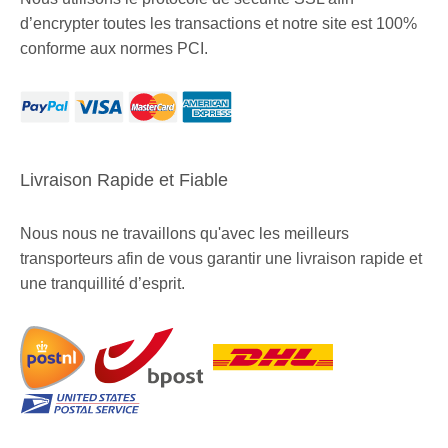
d’encrypter toutes les transactions et notre site est 100%
conforme aux normes PCI.
Livraison Rapide et Fiable
Nous nous ne travaillons qu'avec les meilleurs
transporteurs afin de vous garantir une livraison rapide et
une tranquillité d’esprit.