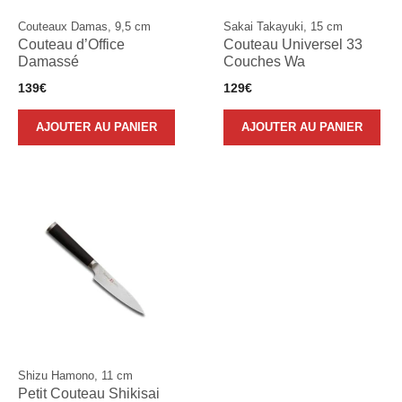
Couteaux Damas, 9,5 cm
Sakai Takayuki, 15 cm
Couteau d’Office
Couteau Universel 33
Damassé
Couches Wa
139
€
129
€
AJOUTER AU PANIER
AJOUTER AU PANIER
Shizu Hamono, 11 cm
Petit Couteau Shikisai