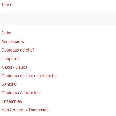
Tanso
Deba
Accessoires
Couteaux de chef
Couperets
Nakiri / Usuba
Couteaux d'office et à éplucher
Santoku
Couteaux à Trancher
Ensembles
Nos Couteaux Damassés