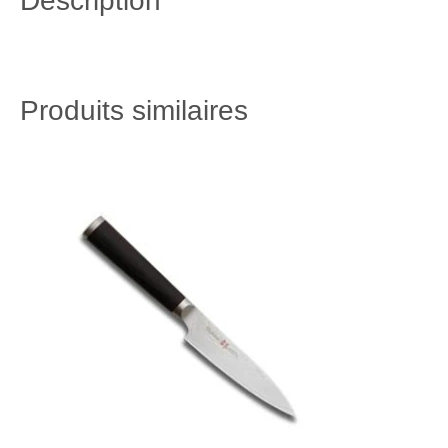
Description
Produits similaires