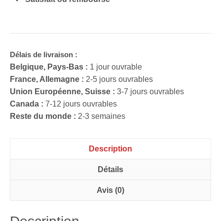
33
Couches
Wa
Délais de livraison :
Belgique, Pays-Bas :
1 jour ouvrable
France, Allemagne :
2-5 jours ouvrables
Union Européenne, Suisse :
3-7 jours ouvrables
Canada :
7-12 jours ouvrables
Reste du monde :
2-3 semaines
Description
Détails
Avis (0)