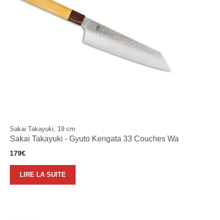
Sakai Takayuki, 19 cm
Sakai Takayuki - Gyuto Kengata 33 Couches Wa
179
€
LIRE LA SUITE