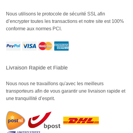
Nous utilisons le protocole de sécurité SSL afin
d’encrypter toutes les transactions et notre site est 100%
conforme aux normes PCI.
Livraison Rapide et Fiable
Nous nous ne travaillons qu'avec les meilleurs
transporteurs afin de vous garantir une livraison rapide et
une tranquillité d’esprit.