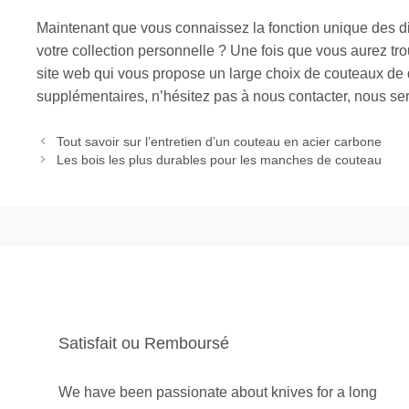
Maintenant que vous connaissez la fonction unique des di
votre collection personnelle ? Une fois que vous aurez trou
site web
qui vous propose un large choix de couteaux de q
supplémentaires, n’hésitez pas à
nous contacter
, nous ser
Tout savoir sur l’entretien d’un couteau en acier carbone
Les bois les plus durables pour les manches de couteau
Satisfait ou Remboursé
We have been passionate about knives for a long