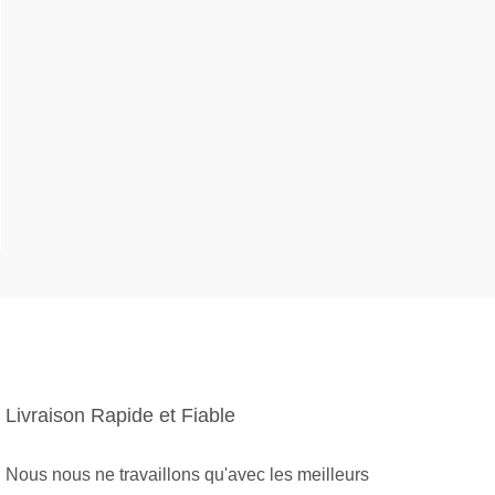
Livraison Rapide et Fiable
Nous nous ne travaillons qu'avec les meilleurs