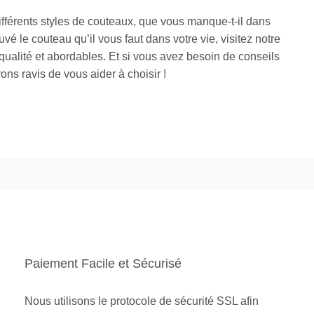
fférents styles de couteaux, que vous manque-t-il dans
vé le couteau qu’il vous faut dans votre vie, visitez notre
ualité et abordables. Et si vous avez besoin de conseils
ons ravis de vous aider à choisir !
Paiement Facile et Sécurisé
Nous utilisons le protocole de sécurité SSL afin