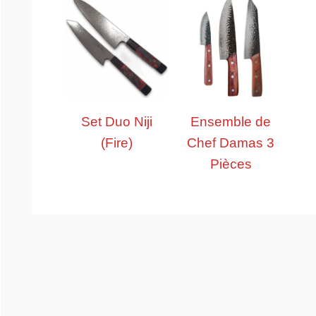
Set Duo Niji
Ensemble de
(Fire)
Chef Damas 3
Pièces