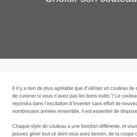
Il n’y a rien de plus agréable que d’utiliser un couteau de
de cuisiner si vous n’avez pas les bons outils ? Le coute
rejoindra dans l’excitation d’inventer sans effort de nou
nombreuses années ensemble, il est essentiel de disposer
Chaque style de couteau a une fonction différente, et vou
pouvez gérer tout ce dont vous avez besoin, de la coupe