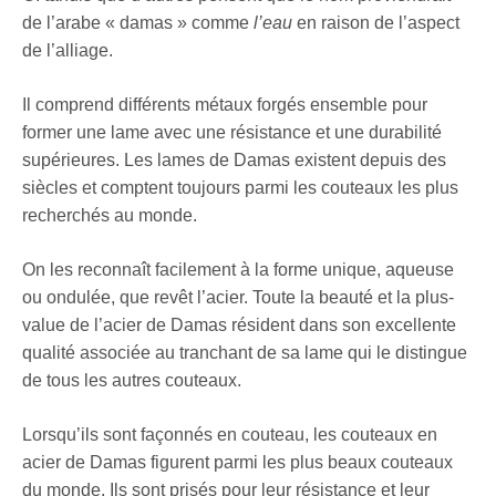
de l’arabe « damas » comme
l’eau
en raison de l’aspect
de l’alliage.
Il comprend différents métaux forgés ensemble pour
former une lame avec une résistance et une durabilité
supérieures. Les lames de Damas existent depuis des
siècles et comptent toujours parmi les couteaux les plus
recherchés au monde.
On les reconnaît facilement à la forme unique, aqueuse
ou ondulée, que revêt l’acier. Toute la beauté et la plus-
value de l’acier de Damas résident dans son excellente
qualité associée au tranchant de sa lame qui le distingue
de tous les autres couteaux.
Lorsqu’ils sont façonnés en couteau, les couteaux en
acier de Damas figurent parmi les plus beaux couteaux
du monde. Ils sont prisés pour leur résistance et leur