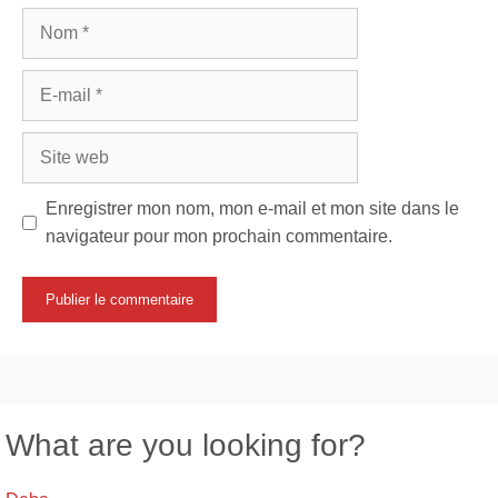
Nom
E-
mail
Site
web
Enregistrer mon nom, mon e-mail et mon site dans le
navigateur pour mon prochain commentaire.
What are you looking for?