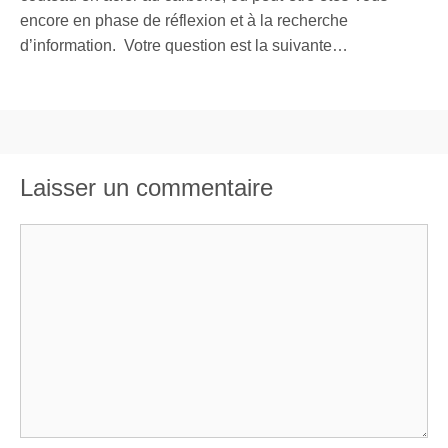
encore en phase de réflexion et à la recherche
d’information. Votre question est la suivante…
Laisser un commentaire
Commentaire