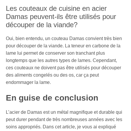
Les couteaux de cuisine en acier
Damas peuvent-ils être utilisés pour
découper de la viande?
Oui, bien entendu, un couteau Damas convient très bien
pour découper de la viande. La teneur en carbone de la
lame lui permet de conserver son tranchant plus
longtemps que les autres types de lames. Cependant,
ces couteaux ne doivent pas être utilisés pour découper
des aliments congelés ou des os, car ça peut
endommager la lame.
En guise de conclusion
L’acier de Damas est un métal magnifique et durable qui
peut durer pendant de très nombreuses années avec les
soins appropriés. Dans cet article, je vous ai expliqué