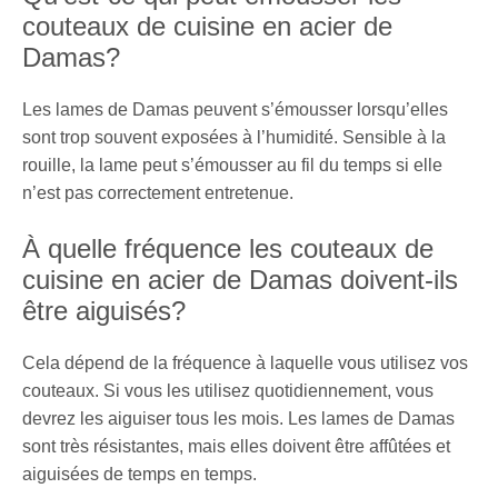
couteaux de cuisine en acier de
Damas?
Les lames de Damas peuvent s’émousser lorsqu’elles
sont trop souvent exposées à l’humidité. Sensible à la
rouille, la lame peut s’émousser au fil du temps si elle
n’est pas correctement entretenue.
À quelle fréquence les couteaux de
cuisine en acier de Damas doivent-ils
être aiguisés?
Cela dépend de la fréquence à laquelle vous utilisez vos
couteaux. Si vous les utilisez quotidiennement, vous
devrez les aiguiser tous les mois. Les lames de Damas
sont très résistantes, mais elles doivent être affûtées et
aiguisées de temps en temps.