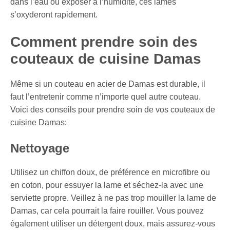
dans l’eau ou exposer à l’humidité, ces lames
s’oxyderont rapidement.
Comment prendre soin des
couteaux de cuisine Damas
Même si un couteau en acier de Damas est durable, il
faut l’entretenir comme n’importe quel autre couteau.
Voici des conseils pour prendre soin de vos couteaux de
cuisine Damas:
Nettoyage
Utilisez un chiffon doux, de préférence en microfibre ou
en coton, pour essuyer la lame et séchez-la avec une
serviette propre. Veillez à ne pas trop mouiller la lame de
Damas, car cela pourrait la faire rouiller. Vous pouvez
également utiliser un détergent doux, mais assurez-vous