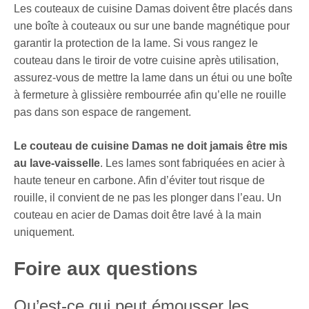
Les couteaux de cuisine Damas doivent être placés dans
une boîte à couteaux ou sur une bande magnétique pour
garantir la protection de la lame. Si vous rangez le
couteau dans le tiroir de votre cuisine après utilisation,
assurez-vous de mettre la lame dans un étui ou une boîte
à fermeture à glissière rembourrée afin qu’elle ne rouille
pas dans son espace de rangement.
Le couteau de cuisine Damas ne doit jamais être mis
au lave-vaisselle
. Les lames sont fabriquées en acier à
haute teneur en carbone. Afin d’éviter tout risque de
rouille, il convient de ne pas les plonger dans l’eau. Un
couteau en acier de Damas doit être lavé à la main
uniquement.
Foire aux questions
Qu’est-ce qui peut émousser les