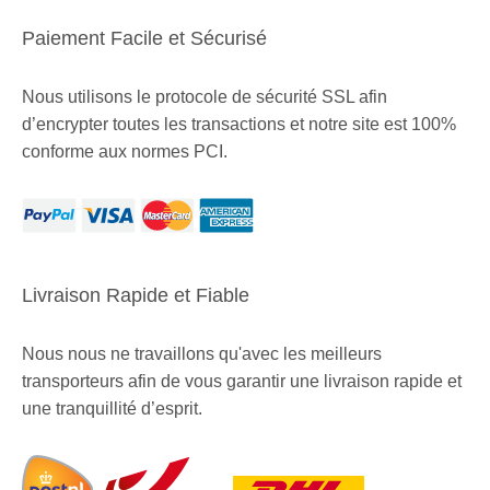
Paiement Facile et Sécurisé
Nous utilisons le protocole de sécurité SSL afin
d’encrypter toutes les transactions et notre site est 100%
conforme aux normes PCI.
Livraison Rapide et Fiable
Nous nous ne travaillons qu'avec les meilleurs
transporteurs afin de vous garantir une livraison rapide et
une tranquillité d’esprit.