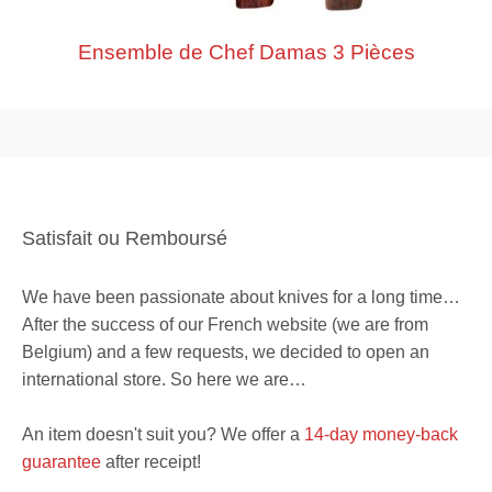
Ensemble de Chef Damas 3 Pièces
Satisfait ou Remboursé
We have been passionate about knives for a long time…
After the success of our French website (we are from
Belgium) and a few requests, we decided to open an
international store. So here we are…
An item doesn't suit you? We offer a
14-day money-back
guarantee
after receipt!