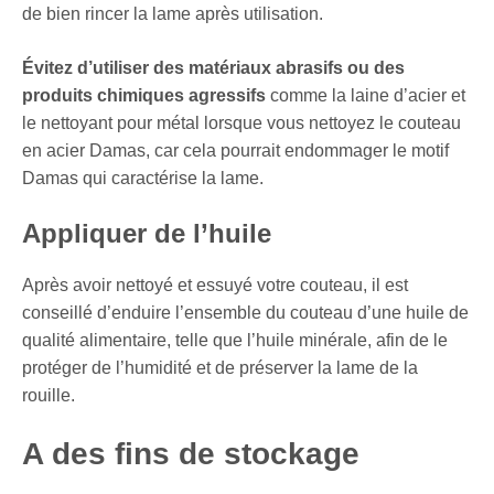
de bien rincer la lame après utilisation.
Évitez d’utiliser des matériaux abrasifs ou des
produits chimiques agressifs
comme la laine d’acier et
le nettoyant pour métal lorsque vous nettoyez le couteau
en acier Damas, car cela pourrait endommager le motif
Damas qui caractérise la lame.
Appliquer de l’huile
Après avoir nettoyé et essuyé votre couteau, il est
conseillé d’enduire l’ensemble du couteau d’une huile de
qualité alimentaire, telle que l’huile minérale, afin de le
protéger de l’humidité et de préserver la lame de la
rouille.
A des fins de stockage