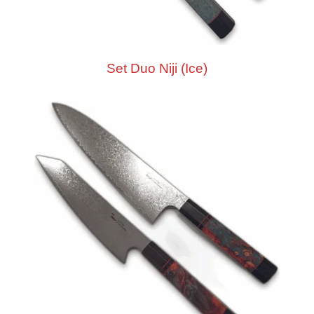
Set Duo Niji (Ice)