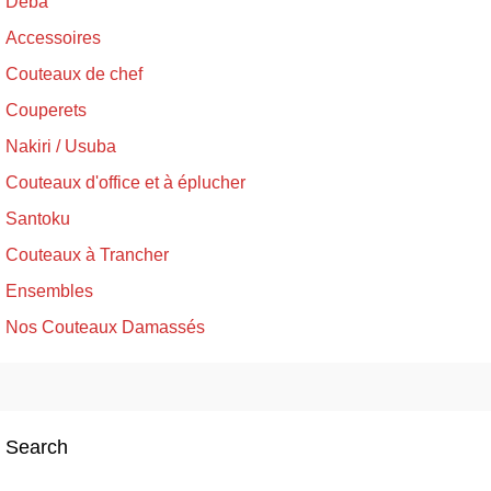
Deba
Accessoires
Couteaux de chef
Couperets
Nakiri / Usuba
Couteaux d'office et à éplucher
Santoku
Couteaux à Trancher
Ensembles
Nos Couteaux Damassés
Search