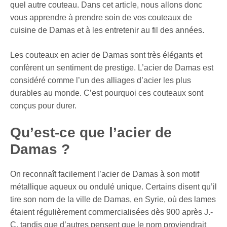
quel autre couteau. Dans cet article, nous allons donc
vous apprendre à prendre soin de vos couteaux de
cuisine de Damas et à les entretenir au fil des années.
Les couteaux en acier de Damas sont très élégants et
confèrent un sentiment de prestige. L’acier de Damas est
considéré comme l’un des alliages d’acier les plus
durables au monde. C’est pourquoi ces couteaux sont
conçus pour durer.
Qu’est-ce que l’acier de
Damas ?
On reconnaît facilement l’acier de Damas à son motif
métallique aqueux ou ondulé unique. Certains disent qu’il
tire son nom de la ville de Damas, en Syrie, où des lames
étaient régulièrement commercialisées dès 900 après J.-
C. tandis que d’autres pensent que le nom proviendrait