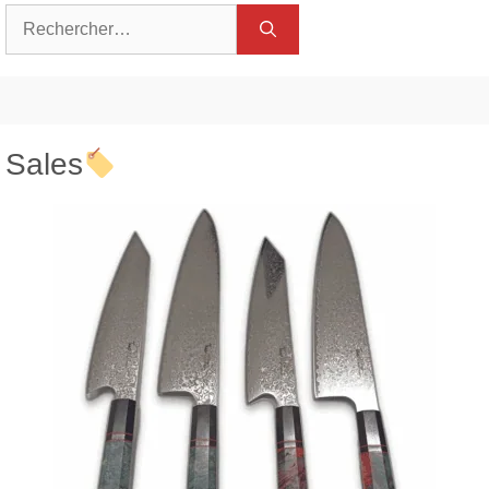
Rechercher :
Sales