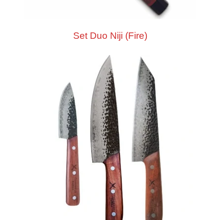
Set Duo Niji (Fire)