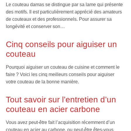
Le couteau damas se distingue par sa lame qui présente
des motifs. Il est particulièrement apprécié des amateurs
de couteaux et des professionnels. Pour assurer sa
longévité et conserver son…
Cinq conseils pour aiguiser un
couteau
Pourquoi aiguiser un couteau de cuisine et comment le
faire ? Voici les cinq meilleurs conseils pour aiguiser
votre couteau de la bonne manière.
Tout savoir sur l’entretien d’un
couteau en acier carbone
Vous avez peut-être fait l’acquisition récemment d’un
couteau en acier au carbone, ou peut-être êtes-vous