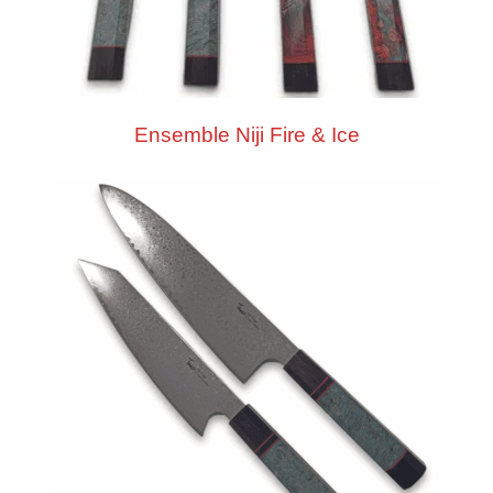
Ensemble Niji Fire & Ice