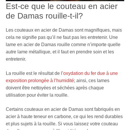
Est-ce que le couteau en acier
de Damas rouille-t-il?
Les couteaux en acier de Damas sont magnifiques, mais
cela ne signifie pas qu’il ne faut pas les entretenir. Une
lame en acier de Damas rouille comme n’importe quelle
autre lame métallique, et il faut en prendre soin et les
entretenir.
La rouille est le résultat de
l’oxydation du fer due à une
exposition prolongée à l’humidité
; ainsi, ces lames
doivent être nettoyées et séchées après chaque
utilisation pour éviter la rouille.
Certains couteaux en acier de Damas sont fabriqués en
acier à haute teneur en carbone, ce qui les rend durables
et plus sujets à la rouille. Si vous laissez votre couteau