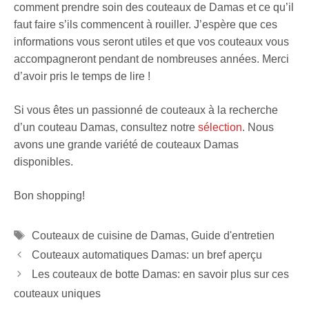
comment prendre soin des couteaux de Damas et ce qu’il
faut faire s’ils commencent à rouiller. J’espère que ces
informations vous seront utiles et que vos couteaux vous
accompagneront pendant de nombreuses années. Merci
d’avoir pris le temps de lire !
Si vous êtes un passionné de couteaux à la recherche
d’un couteau Damas, consultez notre
sélection
. Nous
avons une grande variété de couteaux Damas
disponibles.
Bon shopping!
Étiquettes
Couteaux de cuisine de Damas
,
Guide d'entretien
Couteaux automatiques Damas: un bref aperçu
Les couteaux de botte Damas: en savoir plus sur ces
couteaux uniques